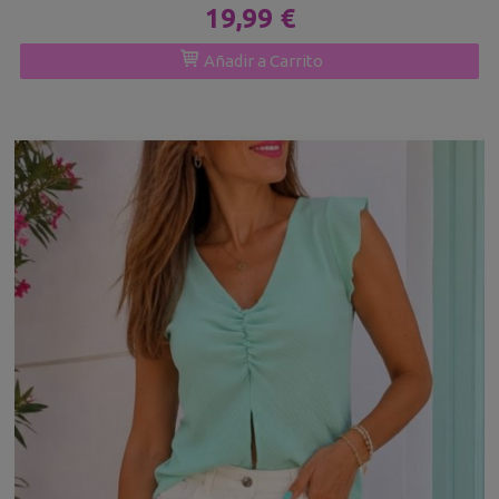
19,99 €
Añadir a Carrito