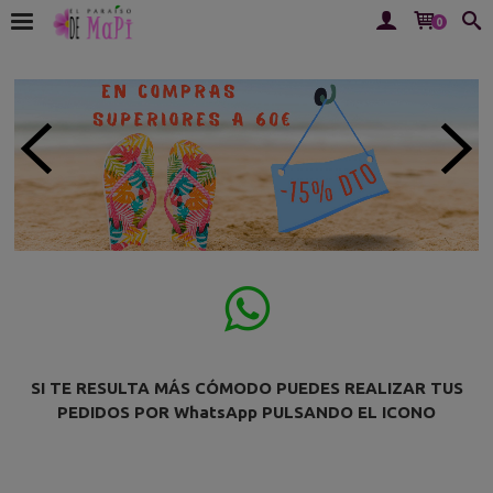
0

SI TE RESULTA MÁS CÓMODO PUEDES REALIZAR TUS
PEDIDOS POR WhatsApp PULSANDO EL ICONO