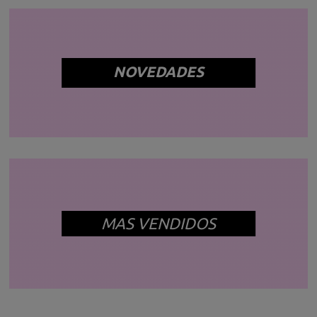
NOVEDADES
MAS VENDIDOS