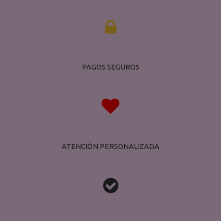

PAGOS SEGUROS

ATENCIÓN PERSONALIZADA
