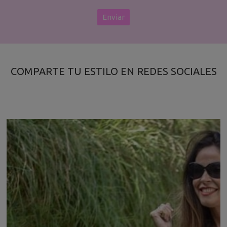
COMPARTE TU ESTILO EN REDES SOCIALES