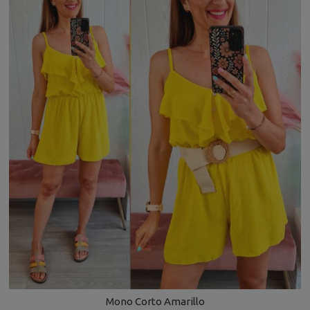
Mono Corto Amarillo