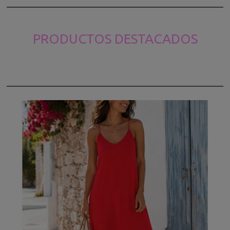
PRODUCTOS DESTACADOS