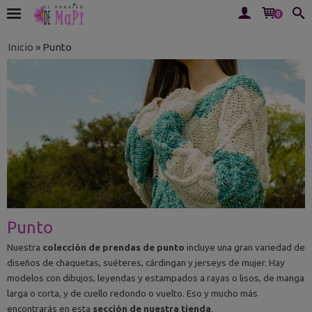
0
Inicio
»
Punto
Punto
Nuestra
colección de prendas de punto
incluye una gran variedad de
diseños de chaquetas, suéteres, cárdingan y jerseys de mujer. Hay
modelos con dibujos, leyendas y estampados a rayas o lisos, de manga
larga o corta, y de cuello redondo o vuelto. Eso y mucho más
encontrarás en esta
sección de nuestra tienda
.