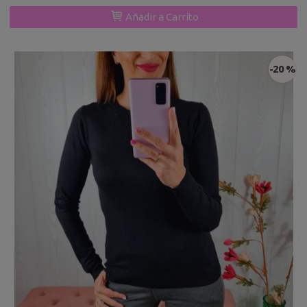
Añadir a Carrito
-20 %