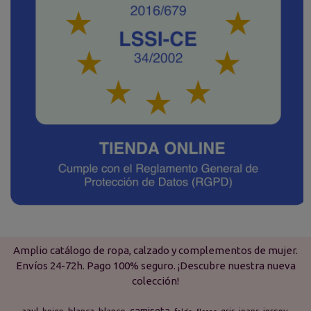
Amplio catálogo de ropa, calzado y complementos de mujer.
Envíos 24-72h. Pago 100% seguro. ¡Descubre nuestra nueva
colección!
camiseta