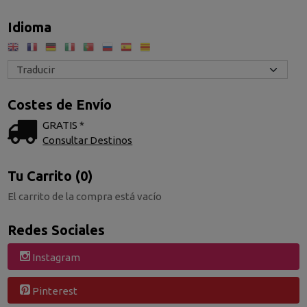
Idioma
Costes de Envío
GRATIS *
Consultar Destinos
Tu Carrito (0)
El carrito de la compra está vacío
Redes Sociales
Instagram
Pinterest