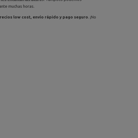
durante muchas horas.
recios low cost, envío rápido y pago seguro
. ¡No