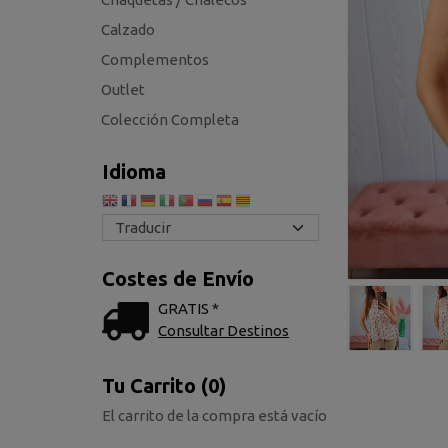
Calzado
Complementos
Outlet
Colección Completa
Idioma
Costes de Envío
GRATIS *
Consultar Destinos
Tu Carrito (0)
El carrito de la compra está vacío