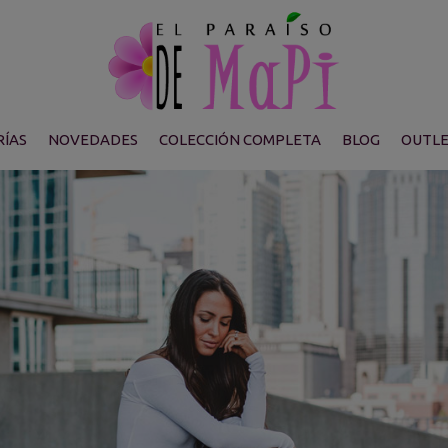
ÍAS
NOVEDADES
COLECCIÓN COMPLETA
BLOG
OUTL