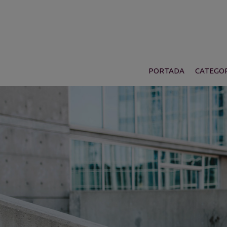
PORTADA
CATEGOR