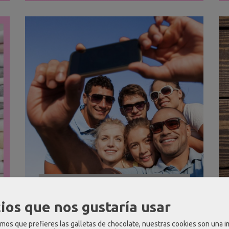
CATEGORIA 5
ios que nos gustaría usar
os que prefieres las galletas de chocolate, nuestras cookies son una 