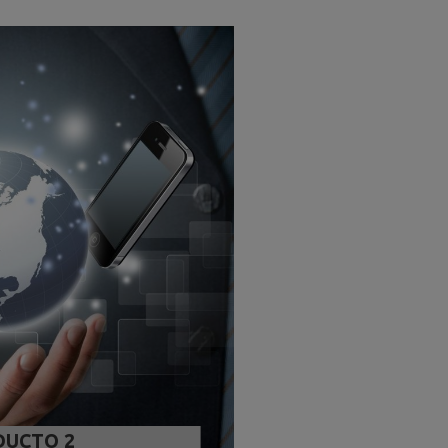
UCTO 2