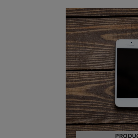
PRODUC