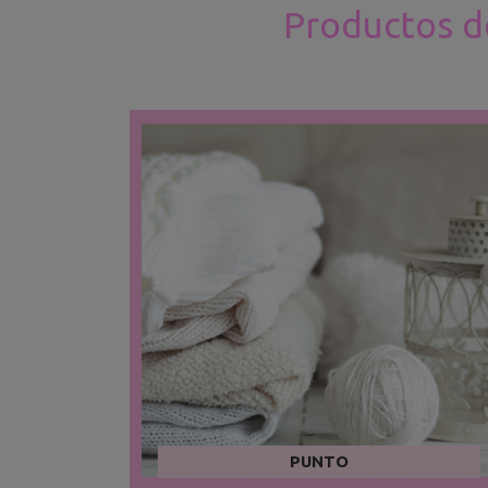
Productos de
PUNTO