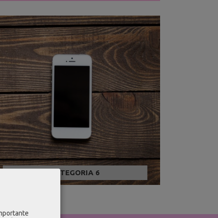
CATEGORIA 6
importante