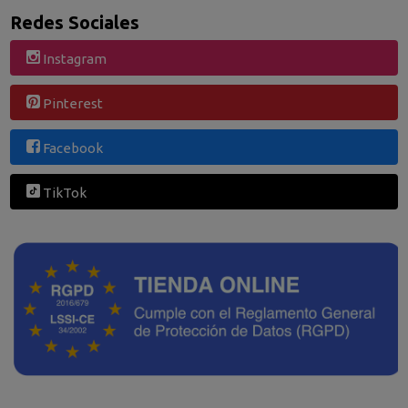
Redes Sociales
Instagram
Pinterest
Facebook
TikTok