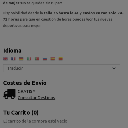
de mujer
!No te quedes sin tu par!
Disponibilidad desde la
talla 36 hasta la 41
y
envíos en tan solo 24-
72 horas
para que en cuestión de horas puedas lucir tus nuevas
deportivas para mujer.
Idioma
Costes de Envío
GRATIS *
Consultar Destinos
Tu Carrito (0)
El carrito de la compra está vacío