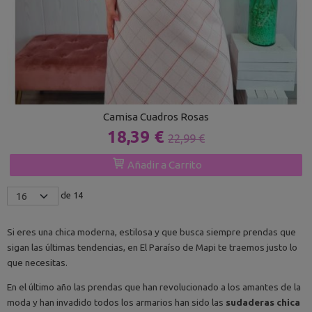
Camisa Cuadros Rosas
18,39 €
22,99 €
Añadir a Carrito
de 14
Si eres una chica moderna, estilosa y que busca siempre prendas que
sigan las últimas tendencias, en El Paraíso de Mapi te traemos justo lo
que necesitas.
En el último año las prendas que han revolucionado a los amantes de la
moda y han invadido todos los armarios han sido las
sudaderas chica