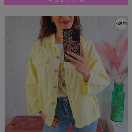
Añadir a Carrito
-20 %