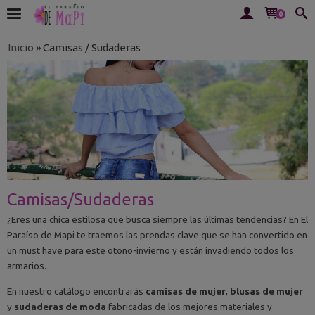
0
Inicio
»
Camisas / Sudaderas
Camisas/Sudaderas
¿Eres una chica estilosa que busca siempre las últimas tendencias? En El
Paraíso de Mapi te traemos las prendas clave que se han convertido en
un must have para este otoño-invierno y están invadiendo todos los
armarios.
En nuestro catálogo encontrarás
camisas de mujer
,
blusas de mujer
y
sudaderas de moda
fabricadas de los mejores materiales y