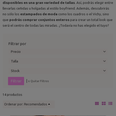
disponibles en una gran variedad de tallas
. Así, podrás elegir entre
llevarlas ceñidas u holgadas al estilo boyfriend. Además, descubrirás
no sólo los
estampados de moda
como los cuadros o el Vichy, sino
que
podrás comprar conjuntos enteros
para crear un total look que
será el centro de todas las miradas. ¿Todavía no has elegido el tuyo?
Filtrar por
Precio
Talla
Stock
|
x Quitar Filtros
14 productos
Ordenar por:
Recomendados