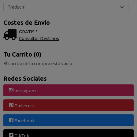
Costes de Envío
GRATIS *
Consultar Destinos
Tu Carrito (0)
El carrito de la compra está vacío
Redes Sociales
Instagram
Pinterest
Facebook
TikTok