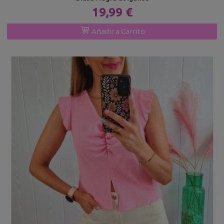
19,99 €
Añadir a Carrito