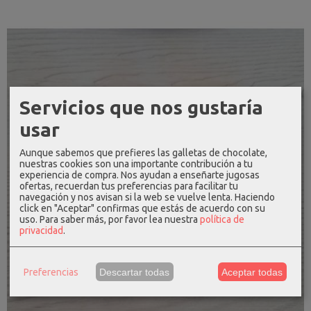
Servicios que nos gustaría
usar
Aunque sabemos que prefieres las galletas de chocolate,
nuestras cookies son una importante contribución a tu
experiencia de compra. Nos ayudan a enseñarte jugosas
ofertas, recuerdan tus preferencias para facilitar tu
navegación y nos avisan si la web se vuelve lenta. Haciendo
click en "Aceptar" confirmas que estás de acuerdo con su
uso.
Para saber más, por favor lea nuestra
política de
privacidad
.
Preferencias
Descartar todas
Aceptar todas