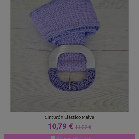
Cinturón Elástico Malva
10,79 €
11,99 €
Añadir a Carrito