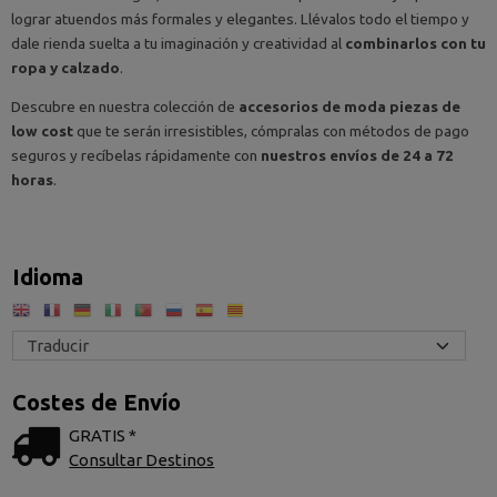
lograr atuendos más formales y elegantes. Llévalos todo el tiempo y
dale rienda suelta a tu imaginación y creatividad al
combinarlos con tu
ropa y calzado
.
Descubre en nuestra colección de
accesorios de moda piezas de
low cost
que te serán irresistibles, cómpralas con métodos de pago
seguros y recíbelas rápidamente con
nuestros envíos de 24 a 72
horas
.
Idioma
Costes de Envío
GRATIS *
Consultar Destinos