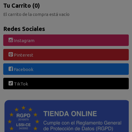
Tu Carrito (0)
El carrito de la compra está vacío
Redes Sociales
Instagram
Pinterest
Facebook
TikTok