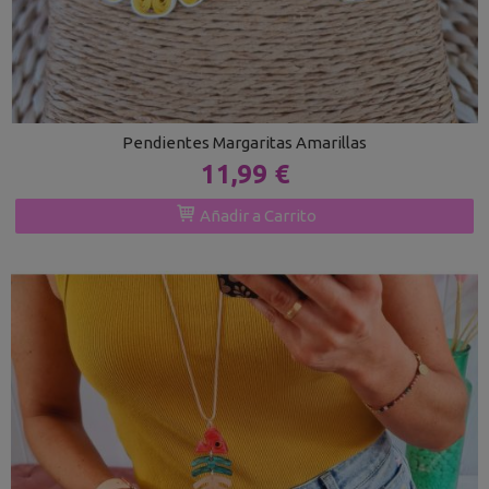
Pendientes Margaritas Amarillas
11,99 €
Añadir a Carrito