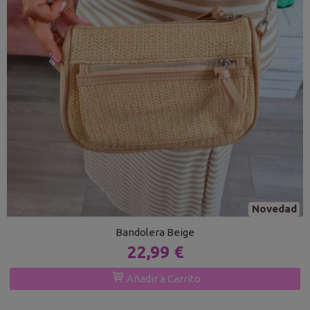
Novedad
Bandolera Beige
22,99 €
Añadir a Carrito