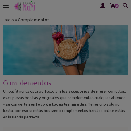
0
Inicio
»
Complementos
Complementos
Un outfit nunca está perfecto
sin los accesorios de mujer
correctos,
esas piezas bonitas y originales que complementan cualquier atuendo
y se convierten en
foco de todas las miradas
. Tener uno solo no
basta, por eso si estás buscando complementos baratos online estás
en la tienda perfecta.