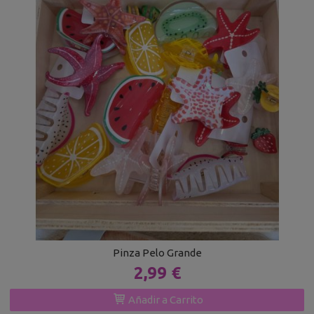
Pinza Pelo Grande
2,99 €
Añadir a Carrito