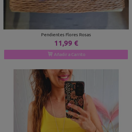
Pendientes Flores Rosas
11,99 €
Añadir a Carrito