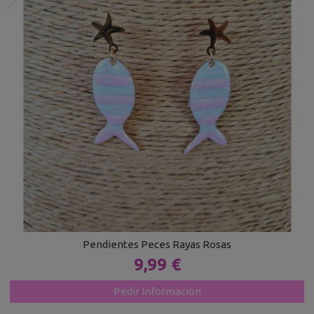
Pendientes Peces Rayas Rosas
9,99 €
Pedir Información