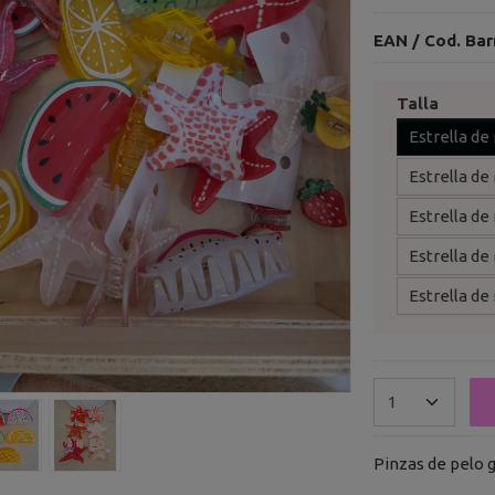
EAN / Cod. Bar
Talla
Estrella de
Estrella de
Estrella de
Estrella de
Estrella de
Pinzas de pelo 