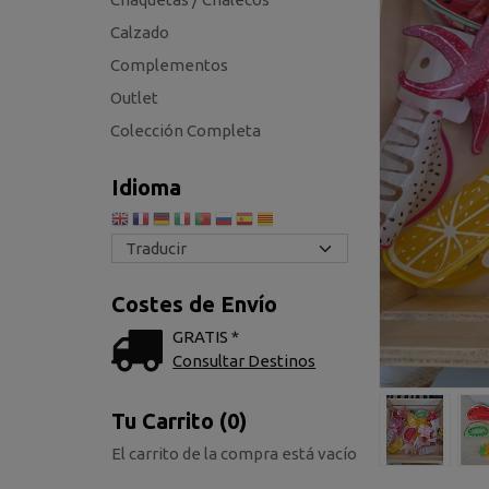
Calzado
Complementos
Outlet
Colección Completa
Idioma
Costes de Envío
GRATIS *
Consultar Destinos
Tu Carrito (0)
El carrito de la compra está vacío