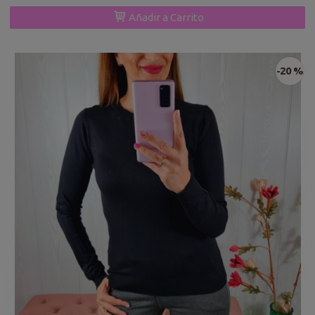
Añadir a Carrito
-20 %