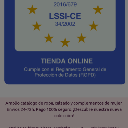
Amplio catálogo de ropa, calzado y complementos de mujer.
Envíos 24-72h. Pago 100% seguro. ¡Descubre nuestra nueva
colección!
camiseta