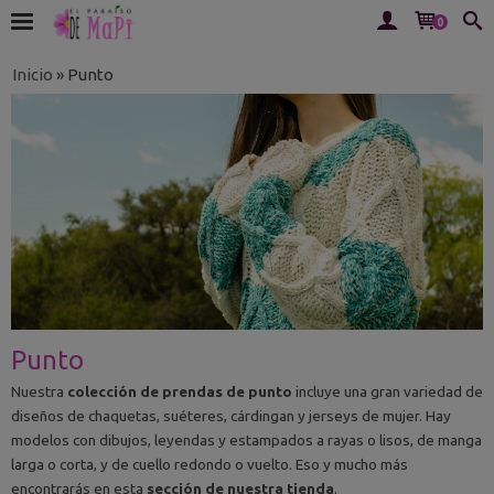
0
Inicio
»
Punto
Punto
Nuestra
colección de prendas de punto
incluye una gran variedad de
diseños de chaquetas, suéteres, cárdingan y jerseys de mujer. Hay
modelos con dibujos, leyendas y estampados a rayas o lisos, de manga
larga o corta, y de cuello redondo o vuelto. Eso y mucho más
encontrarás en esta
sección de nuestra tienda
.