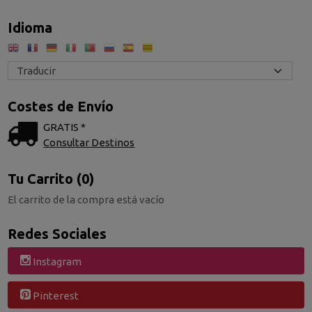
Idioma
Costes de Envío
GRATIS *
Consultar Destinos
Tu Carrito (0)
El carrito de la compra está vacío
Redes Sociales
Instagram
Pinterest