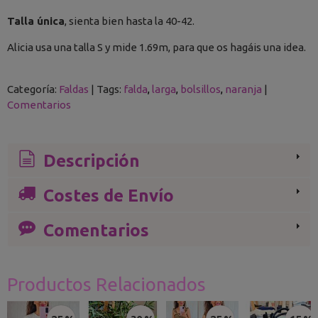
Talla única
, sienta bien hasta la 40-42.
Alicia usa una talla S y mide 1.69m, para que os hagáis una idea.
Categoría:
Faldas
|
Tags:
falda
larga
bolsillos
naranja
|
Comentarios
Descripción
Costes de Envío
Comentarios
Productos Relacionados