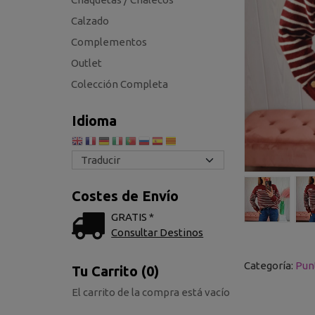
Calzado
Complementos
Outlet
Colección Completa
Idioma
Costes de Envío
GRATIS *
Consultar Destinos
Categoría:
Pun
Tu Carrito (0)
El carrito de la compra está vacío