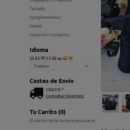
Calzado
Complementos
Outlet
Colección Completa
Idioma
Costes de Envío
GRATIS *
Consultar Destinos
Tu Carrito (0)
El carrito de la compra está vacío