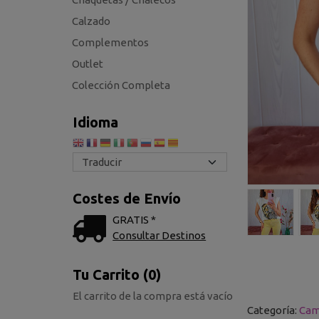
Calzado
Complementos
Outlet
Colección Completa
Idioma
Costes de Envío
GRATIS *
Consultar Destinos
Tu Carrito (0)
El carrito de la compra está vacío
Categoría:
Cam