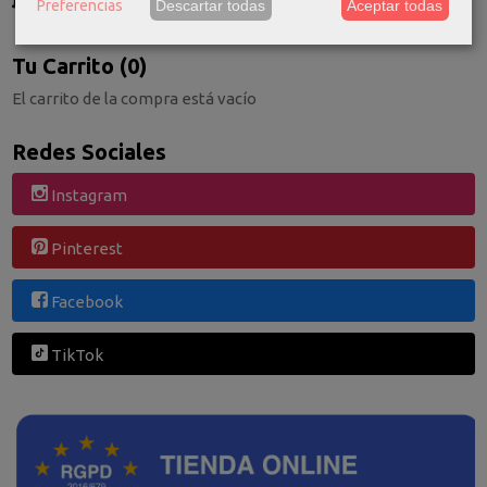
Preferencias
Descartar todas
Aceptar todas
Consultar Destinos
Tu Carrito (0)
El carrito de la compra está vacío
Redes Sociales
Instagram
Pinterest
Facebook
TikTok