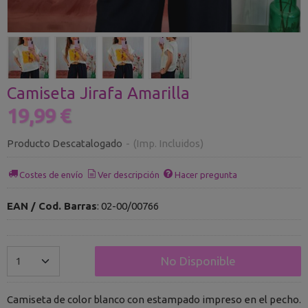
Camiseta Jirafa Amarilla
19,99 €
Producto Descatalogado
-
(Imp. Incluidos)
Costes de envío
Ver descripción
Hacer pregunta
EAN / Cod. Barras
:
02-00/00766
No Disponible
Camiseta de color blanco con estampado impreso en el pecho.