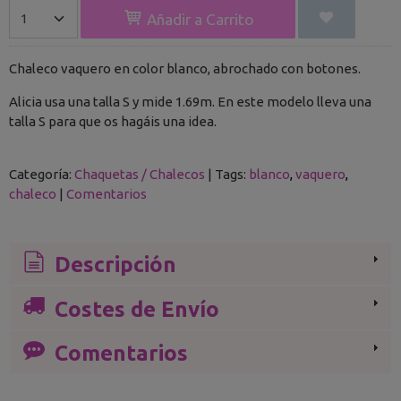
Añadir a Carrito
Chaleco vaquero en color blanco, abrochado con botones.
Alicia usa una talla S y mide 1.69m. En este modelo lleva una
talla S para que os hagáis una idea.
Categoría:
Chaquetas / Chalecos
|
Tags:
blanco
vaquero
chaleco
|
Comentarios
Descripción
Costes de Envío
Comentarios