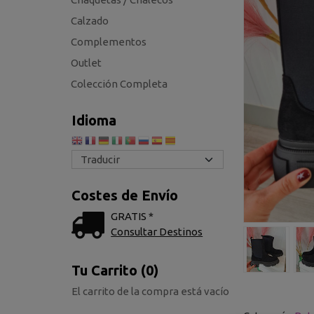
Calzado
Complementos
Outlet
Colección Completa
Idioma
Costes de Envío
GRATIS *
Consultar Destinos
Tu Carrito (0)
El carrito de la compra está vacío