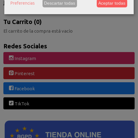
Preferencias
Descartar todas
Aceptar todas
Consultar Destinos
Tu Carrito (0)
El carrito de la compra está vacío
Redes Sociales
Instagram
Pinterest
Facebook
TikTok