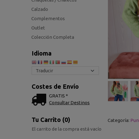
Calzado
Complementos
Outlet
Colección Completa
Idioma
Costes de Envío
GRATIS *
Consultar Destinos
Tu Carrito (0)
Categoría:
Pun
El carrito de la compra está vacío