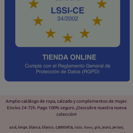
Amplio catálogo de ropa, calzado y complementos de mujer.
Envíos 24-72h. Pago 100% seguro. ¡Descubre nuestra nueva
colección!
camiseta
azul
blanca
blanco
jersey
beige
gris
jeans
falda
flores