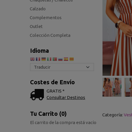
Calzado
Complementos
Outlet
Colección Completa
Idioma
Costes de Envío
GRATIS *
Consultar Destinos
Tu Carrito (0)
Categoría:
Ves
El carrito de la compra está vacío