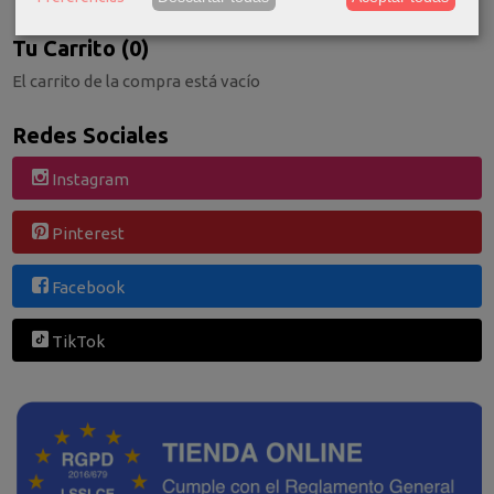
Tu Carrito (0)
El carrito de la compra está vacío
Redes Sociales
Instagram
Pinterest
Facebook
TikTok