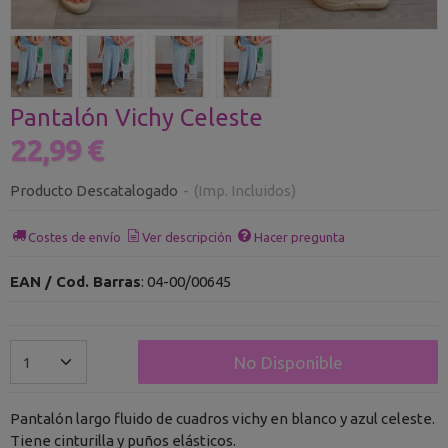
Pantalón Vichy Celeste
22,99 €
Producto Descatalogado
-
(Imp. Incluidos)
Costes de envío
Ver descripción
Hacer pregunta
EAN / Cod. Barras
:
04-00/00645
No Disponible
Pantalón largo fluido de cuadros vichy en blanco y azul celeste.
Tiene cinturilla y puños elásticos.