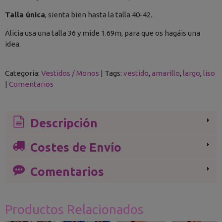
Talla única
, sienta bien hasta la talla 40-42.
Alicia usa una talla 36 y mide 1.69m, para que os hagáis una
idea.
Categoría:
Vestidos / Monos
|
Tags:
vestido
amarillo
largo
liso
|
Comentarios
Descripción
Costes de Envío
Comentarios
Productos Relacionados