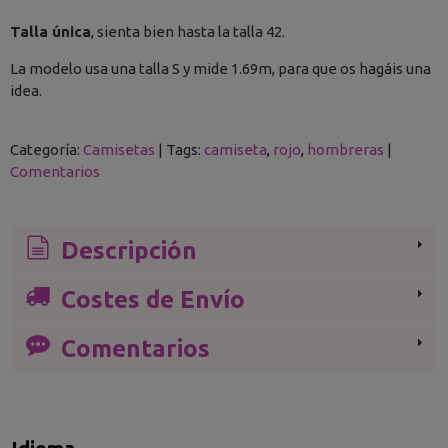
Talla única
, sienta bien hasta la talla 42.
La modelo usa una talla S y mide 1.69m, para que os hagáis una
idea.
Categoría:
Camisetas
|
Tags:
camiseta
rojo
hombreras
|
Comentarios
Descripción
Costes de Envío
Comentarios