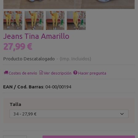
Jeans Tina Amarillo
27,99 €
Producto Descatalogado
-
(Imp. Incluidos)
Costes de envío
Ver descripción
Hacer pregunta
EAN / Cod. Barras
:
04-00/00194
Talla