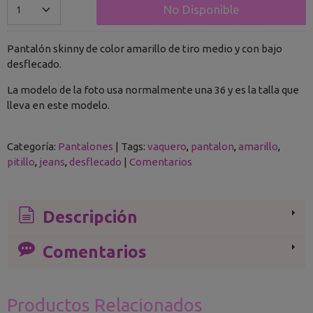
No Disponible
Pantalón skinny de color amarillo de tiro medio y con bajo
desflecado.
La modelo de la foto usa normalmente una 36 y es la talla que
lleva en este modelo.
Categoría:
Pantalones
|
Tags:
vaquero
pantalon
amarillo
pitillo
jeans
desflecado
|
Comentarios
Descripción
Comentarios
Productos Relacionados