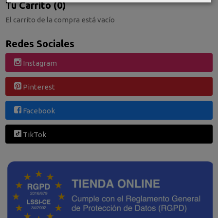
Tu Carrito (0)
El carrito de la compra está vacío
Redes Sociales
Instagram
Pinterest
Facebook
TikTok