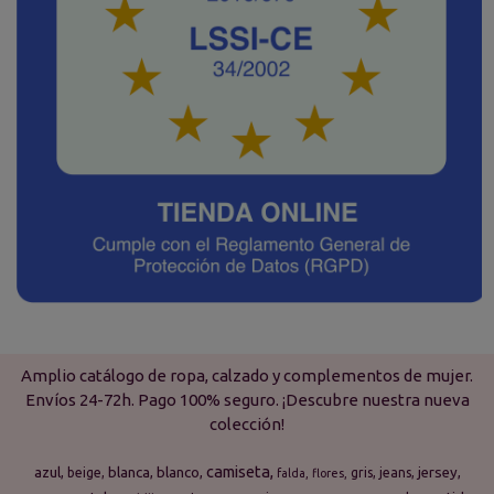
Amplio catálogo de ropa, calzado y complementos de mujer.
Envíos 24-72h. Pago 100% seguro. ¡Descubre nuestra nueva
colección!
camiseta
azul
blanca
blanco
jersey
beige
gris
jeans
falda
flores