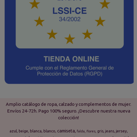
Amplio catálogo de ropa, calzado y complementos de mujer.
Envíos 24-72h. Pago 100% seguro. ¡Descubre nuestra nueva
colección!
camiseta
azul
blanca
blanco
jersey
beige
gris
jeans
falda
flores