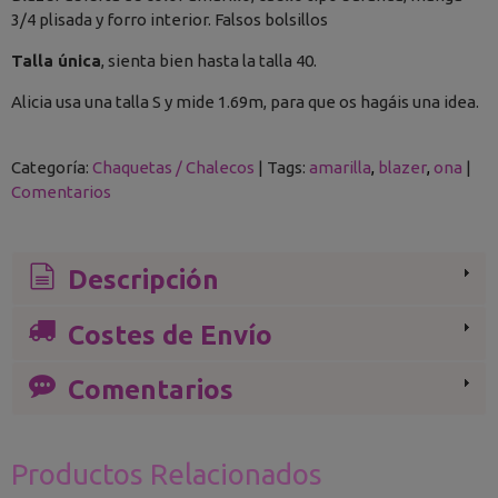
3/4 plisada y forro interior. Falsos bolsillos
Talla única
, sienta bien hasta la talla 40.
Alicia usa una talla S y mide 1.69m, para que os hagáis una idea.
Categoría:
Chaquetas / Chalecos
|
Tags:
amarilla
blazer
ona
|
Comentarios
Descripción
Costes de Envío
Comentarios
Productos Relacionados