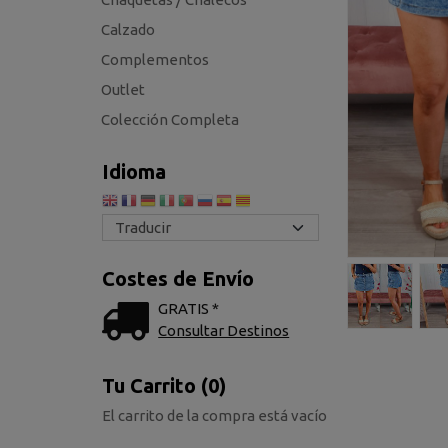
Calzado
Complementos
Outlet
Colección Completa
Idioma
Costes de Envío
GRATIS *
Consultar Destinos
Tu Carrito (0)
El carrito de la compra está vacío