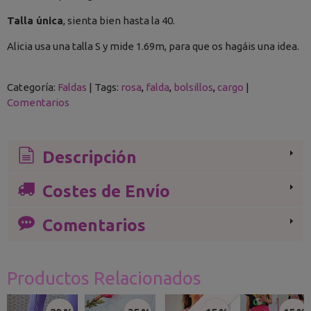
Talla única
, sienta bien hasta la 40.
Alicia usa una talla S y mide 1.69m, para que os hagáis una idea.
Categoría:
Faldas
|
Tags:
rosa
falda
bolsillos
cargo
|
Comentarios
Descripción
Costes de Envío
Comentarios
Productos Relacionados