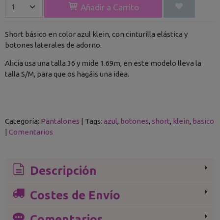
Añadir a Carrito
Short básico en color azul klein, con cinturilla elástica y
botones laterales de adorno.
Alicia usa una talla 36 y mide 1.69m, en este modelo lleva la
talla S/M, para que os hagáis una idea.
Categoría:
Pantalones
|
Tags:
azul
botones
short
klein
basico
|
Comentarios
Descripción
Costes de Envío
Comentarios