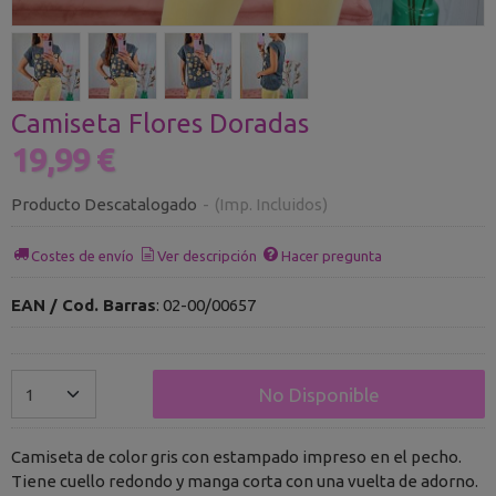
Camiseta Flores Doradas
19,99 €
Producto Descatalogado
-
(Imp. Incluidos)
Costes de envío
Ver descripción
Hacer pregunta
EAN / Cod. Barras
:
02-00/00657
No Disponible
Camiseta de color gris con estampado impreso en el pecho.
Tiene cuello redondo y manga corta con una vuelta de adorno.