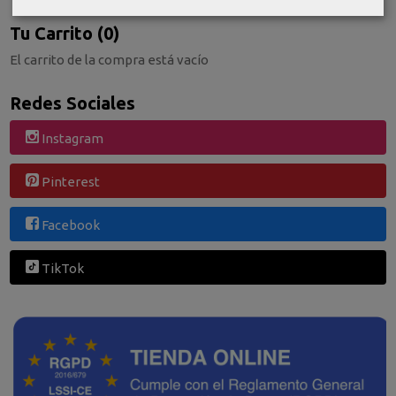
Tu Carrito (0)
El carrito de la compra está vacío
Redes Sociales
Instagram
Pinterest
Facebook
TikTok