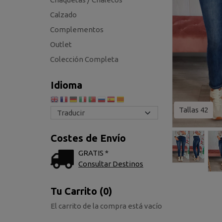
Calzado
Complementos
Outlet
Colección Completa
Idioma
Tallas 42
Costes de Envío
GRATIS *
Consultar Destinos
Tu Carrito (0)
El carrito de la compra está vacío