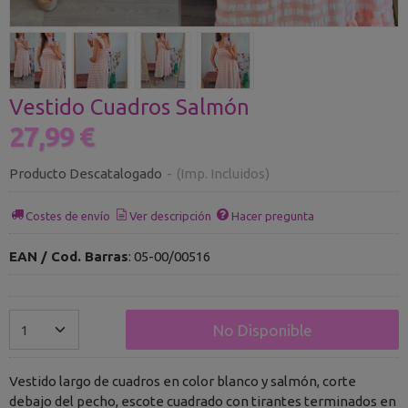
Vestido Cuadros Salmón
27,99 €
Producto Descatalogado
-
(Imp. Incluidos)
Costes de envío
Ver descripción
Hacer pregunta
EAN / Cod. Barras
:
05-00/00516
No Disponible
Vestido largo de cuadros en color blanco y salmón, corte
debajo del pecho, escote cuadrado con tirantes terminados en