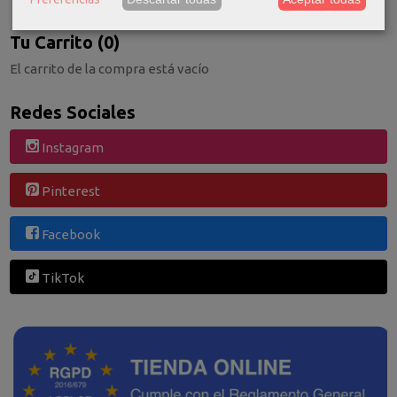
Tu Carrito (0)
El carrito de la compra está vacío
Redes Sociales
Instagram
Pinterest
Facebook
TikTok