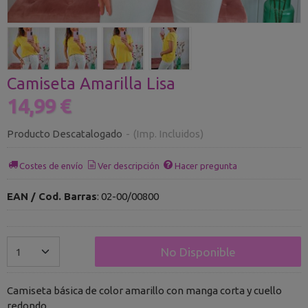
Camiseta Amarilla Lisa
14,99 €
Producto Descatalogado
-
(Imp. Incluidos)
Costes de envío
Ver descripción
Hacer pregunta
EAN / Cod. Barras
:
02-00/00800
No Disponible
Camiseta básica de color amarillo con manga corta y cuello
redondo.