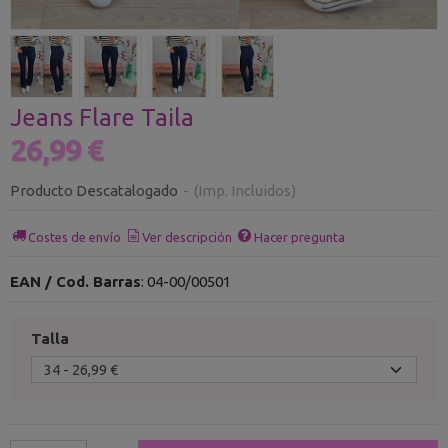
Jeans Flare Taila
26,99 €
Producto Descatalogado
-
(Imp. Incluidos)
Costes de envío
Ver descripción
Hacer pregunta
EAN / Cod. Barras
:
04-00/00501
Talla