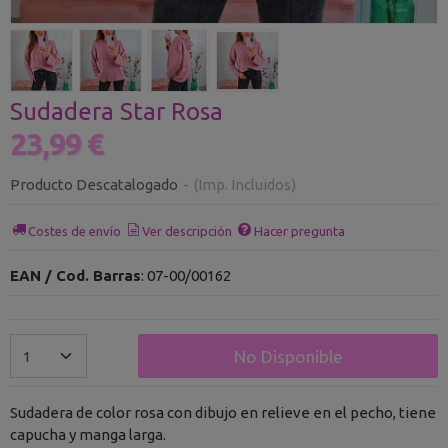
Sudadera Star Rosa
23,99 €
Producto Descatalogado
-
(Imp. Incluidos)
Costes de envío
Ver descripción
Hacer pregunta
EAN / Cod. Barras
:
07-00/00162
No Disponible
Sudadera de color rosa con dibujo en relieve en el pecho, tiene
capucha y manga larga.