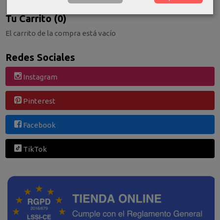
Tu Carrito (0)
El carrito de la compra está vacío
Redes Sociales
Instagram
Pinterest
Facebook
TikTok