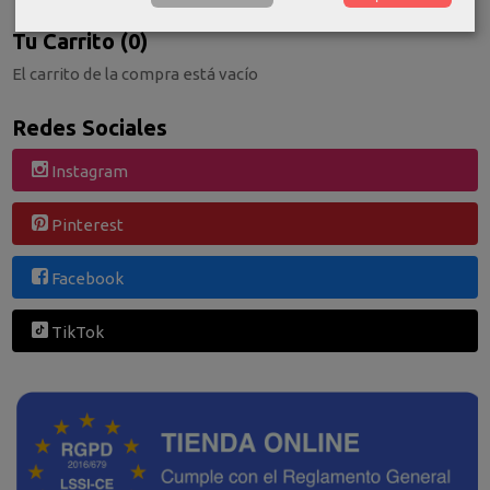
Tu Carrito (0)
El carrito de la compra está vacío
Redes Sociales
Instagram
Pinterest
Facebook
TikTok