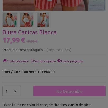
Blusa Canicas Blanca
17,99 €
19,99 €
Producto Descatalogado
-
(Imp. Incluidos)
Costes de envío
Ver descripción
Hacer pregunta
EAN / Cod. Barras
:
01-00/00111
No Disponible
Blusa fluida en color blanco, de tirantes, cuello de pico.