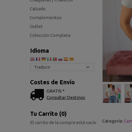
Calzado
Complementos
Outlet
Colección Completa
Idioma
Costes de Envío
GRATIS *
Consultar Destinos
Tu Carrito (0)
Categoría:
Cam
El carrito de la compra está vacío