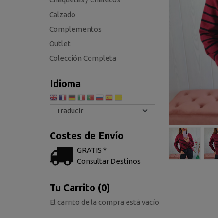
Calzado
Complementos
Outlet
Colección Completa
Idioma
Costes de Envío
GRATIS *
Consultar Destinos
Tu Carrito (0)
El carrito de la compra está vacío