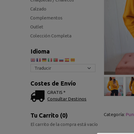
Calzado
Complementos
Outlet
Colección Completa
Idioma
Costes de Envío
GRATIS *
Consultar Destinos
Categoría:
Pun
Tu Carrito (0)
El carrito de la compra está vacío