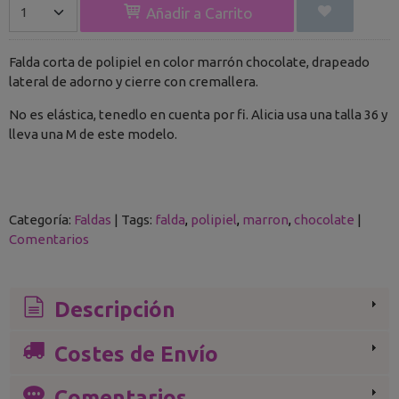
Añadir a Carrito
Falda corta de polipiel en color marrón chocolate, drapeado
lateral de adorno y cierre con cremallera.
No es elástica, tenedlo en cuenta por fi. Alicia usa una talla 36 y
lleva una M de este modelo.
Categoría:
Faldas
|
Tags:
falda
polipiel
marron
chocolate
|
Comentarios
Descripción
Costes de Envío
Comentarios