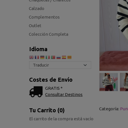
Calzado
Complementos
Outlet
Colección Completa
Idioma
Costes de Envío
GRATIS *
Consultar Destinos
Categoría:
Pun
Tu Carrito (0)
El carrito de la compra está vacío