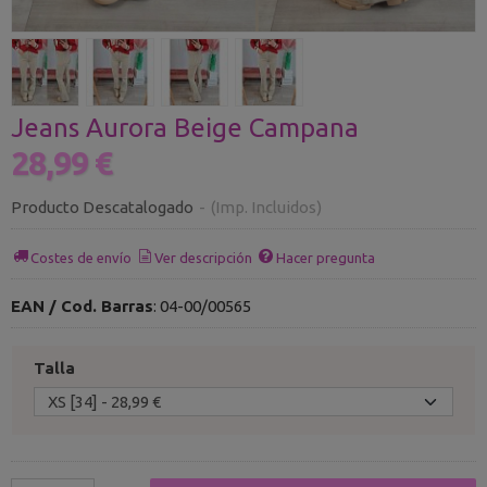
Jeans Aurora Beige Campana
28,99 €
Producto Descatalogado
-
(Imp. Incluidos)
Costes de envío
Ver descripción
Hacer pregunta
EAN / Cod. Barras
:
04-00/00565
Talla