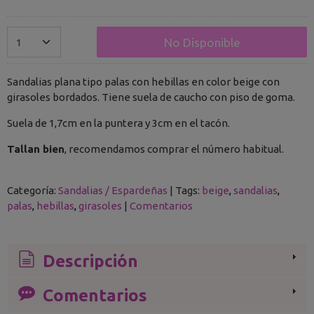
No Disponible
Sandalias plana tipo palas con hebillas en color beige con
girasoles bordados. Tiene suela de caucho con piso de goma.
Suela de 1,7cm en la puntera y 3cm en el tacón.
Tallan bien
, recomendamos comprar el número habitual.
Categoría:
Sandalias / Espardeñas
|
Tags:
beige
sandalias
palas
hebillas
girasoles
|
Comentarios
Descripción
Comentarios