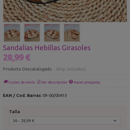
Sandalias Hebillas Girasoles
28,99 €
Producto Descatalogado
-
(Imp. Incluidos)
Costes de envío
Ver descripción
Hacer pregunta
EAN / Cod. Barras
:
09-00/00413
Talla