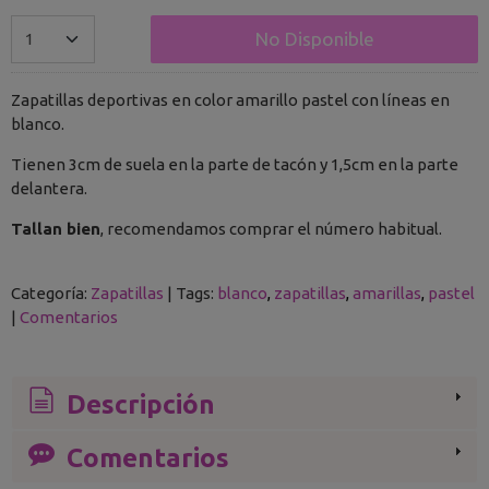
No Disponible
Zapatillas deportivas en color amarillo pastel con líneas en
blanco.
Tienen 3cm de suela en la parte de tacón y 1,5cm en la parte
delantera.
Tallan bien
, recomendamos comprar el número habitual.
Categoría:
Zapatillas
|
Tags:
blanco
zapatillas
amarillas
pastel
|
Comentarios
Descripción
Comentarios