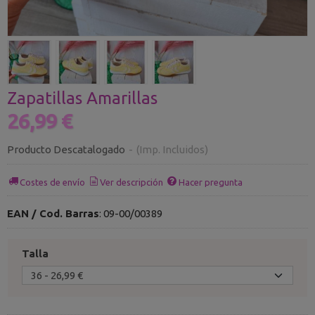
Zapatillas Amarillas
26,99 €
Producto Descatalogado
-
(Imp. Incluidos)
Costes de envío
Ver descripción
Hacer pregunta
EAN / Cod. Barras
:
09-00/00389
Talla