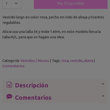
No Disponible
Vestido largo en color rosa, pecho en nido de abeja y tirantes
regulables.
Alicia usa una talla 36 y mide 1.69m, en este modelo lleva la
talla M/L, para que os hagáis una idea.
Categoría:
Vestidos / Monos
|
Tags:
rosa
vestido
alana
|
Comentarios
Descripción
Comentarios