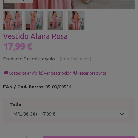
Vestido Alana Rosa
17,99 €
Producto Descatalogado
-
(Imp. Incluidos)
Costes de envío
Ver descripción
Hacer pregunta
EAN / Cod. Barras
:
05-00/00554
Talla