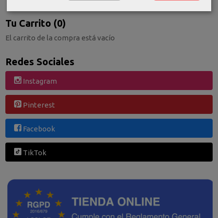
Tu Carrito (0)
El carrito de la compra está vacío
Redes Sociales
Instagram
Pinterest
Facebook
TikTok