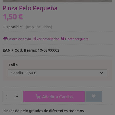
Pinza Pelo Pequeña
1,50 €
Disponible
-
(Imp. Incluidos)
Costes de envío
Ver descripción
Hacer pregunta
EAN / Cod. Barras
:
10-08/00002
Talla
Añadir a Carrito
Pinzas de pelo grandes de diferentes modelos.