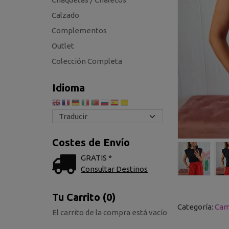
Calzado
Complementos
Outlet
Colección Completa
Idioma
Costes de Envío
GRATIS *
Consultar Destinos
Tu Carrito (0)
Categoría:
Cam
El carrito de la compra está vacío